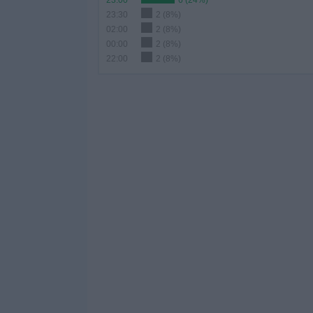
23:00
6 (24%)
23:30
2 (8%)
02:00
2 (8%)
00:00
2 (8%)
22:00
2 (8%)