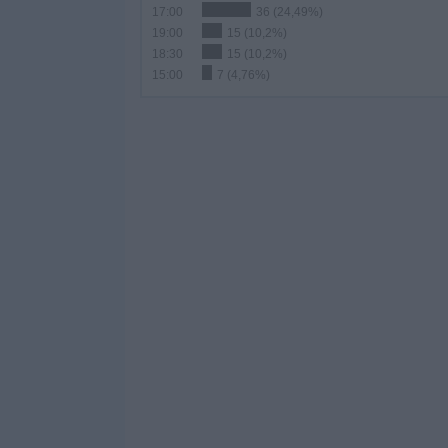
17:00
36 (24,49%)
19:00
15 (10,2%)
18:30
15 (10,2%)
15:00
7 (4,76%)