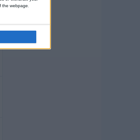
 of the webpage.