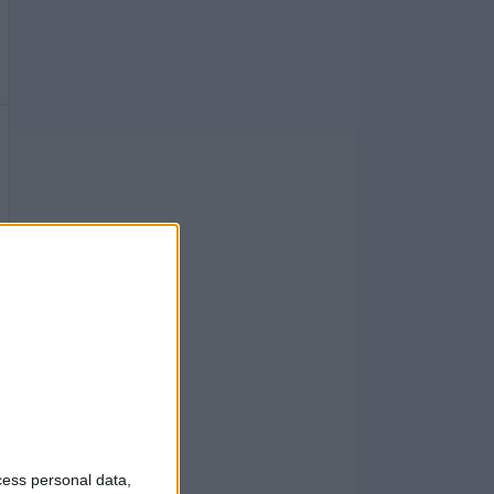
cess personal data,