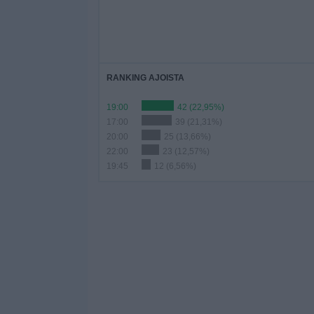
RANKING AJOISTA
19:00
42 (22,95%)
17:00
39 (21,31%)
20:00
25 (13,66%)
22:00
23 (12,57%)
19:45
12 (6,56%)