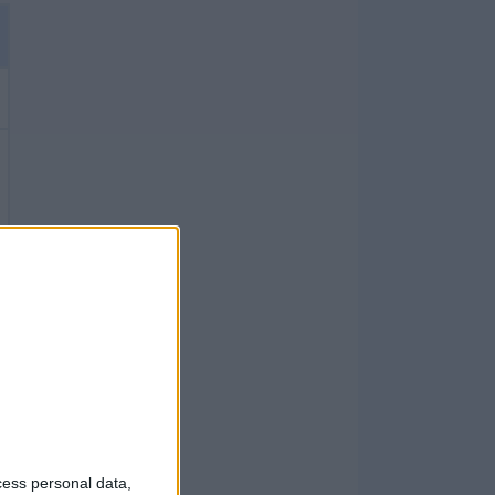
cess personal data,