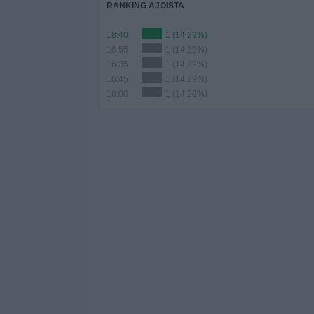
RANKING AJOISTA
18:40
1 (14,29%)
16:55
1 (14,29%)
16:35
1 (14,29%)
16:45
1 (14,29%)
18:00
1 (14,29%)