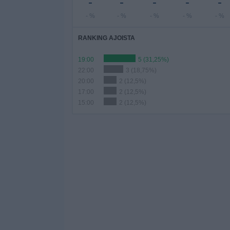
-
-
-
-
-
- %
- %
- %
- %
- %
RANKING AJOISTA
19:00
5 (31,25%)
22:00
3 (18,75%)
20:00
2 (12,5%)
17:00
2 (12,5%)
15:00
2 (12,5%)