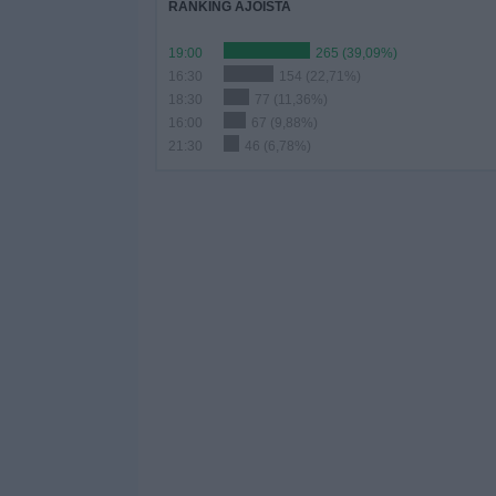
RANKING AJOISTA
19:00
265 (39,09%)
16:30
154 (22,71%)
18:30
77 (11,36%)
16:00
67 (9,88%)
21:30
46 (6,78%)