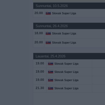
Widget
Sunnuntai, 10.5.2026
20.00
Slovak Super Liga
Sunnuntai, 26.4.2026
18.00
Slovak Super Liga
20.00
Slovak Super Liga
Lauantai, 25.4.2026
19.00
Slovak Super Liga
19.00
Slovak Super Liga
19.00
Slovak Super Liga
21.30
Slovak Super Liga