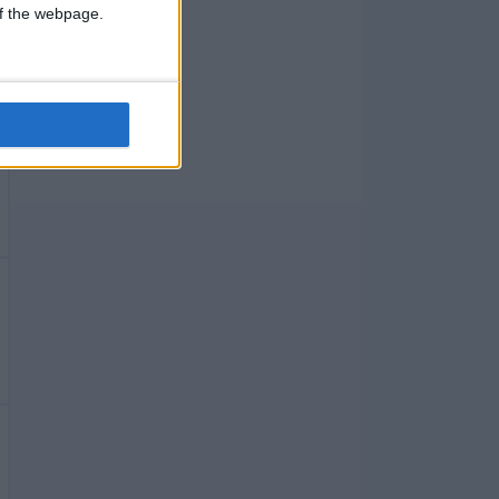
 of the webpage.