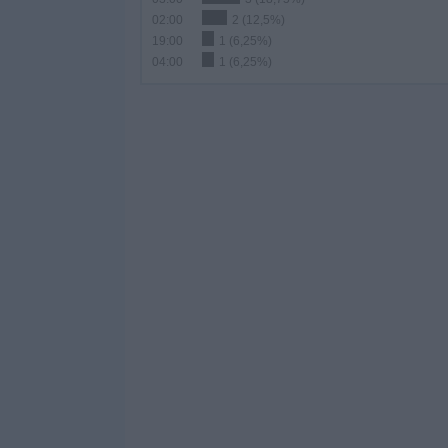
02:00
2 (12,5%)
19:00
1 (6,25%)
04:00
1 (6,25%)