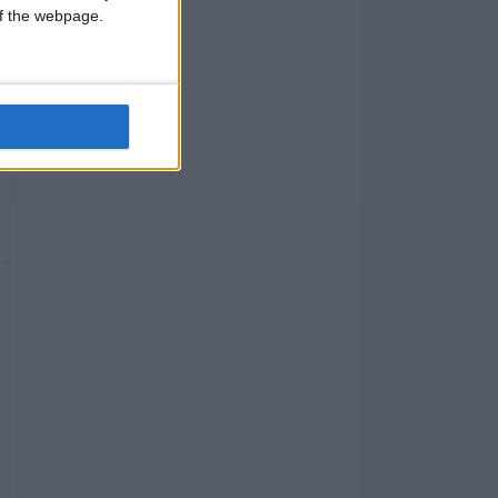
 of the webpage.