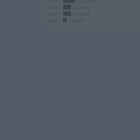
01:00
3 (18,75%)
22:00
2 (12,5%)
21:00
2 (12,5%)
18:00
1 (6,25%)