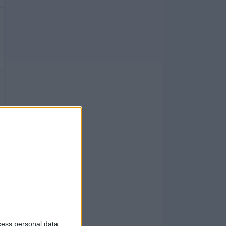
cess personal data,