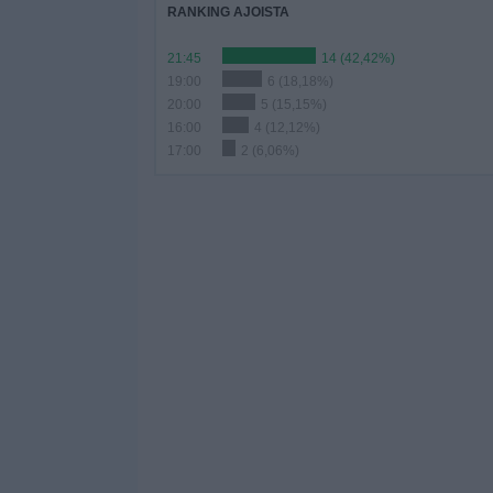
RANKING AJOISTA
21:45
14 (42,42%)
19:00
6 (18,18%)
20:00
5 (15,15%)
16:00
4 (12,12%)
17:00
2 (6,06%)