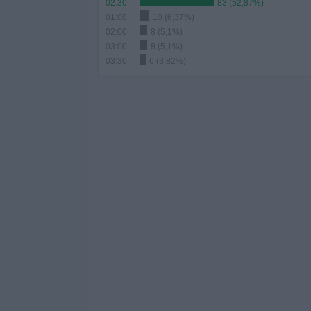
02:30
83 (52,87%)
01:00
10 (6,37%)
02:00
8 (5,1%)
03:00
8 (5,1%)
03:30
6 (3,82%)