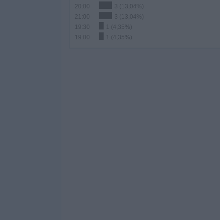
20:00
3 (13,04%)
21:00
3 (13,04%)
19:30
1 (4,35%)
19:00
1 (4,35%)