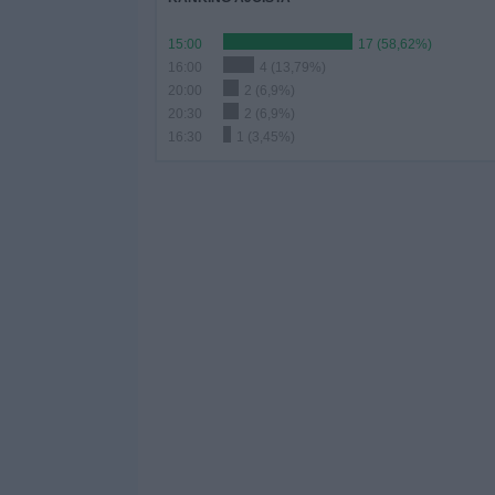
15:00
17 (58,62%)
16:00
4 (13,79%)
20:00
2 (6,9%)
20:30
2 (6,9%)
16:30
1 (3,45%)