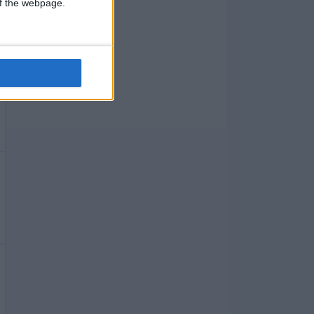
 of the webpage.