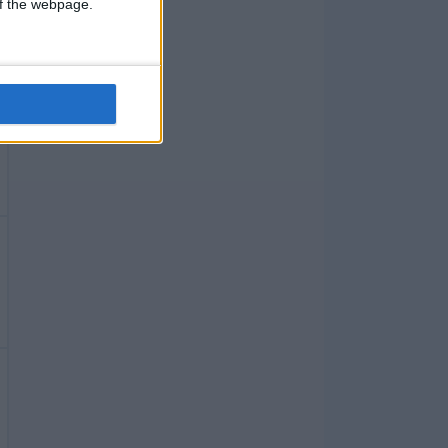
 of the webpage.