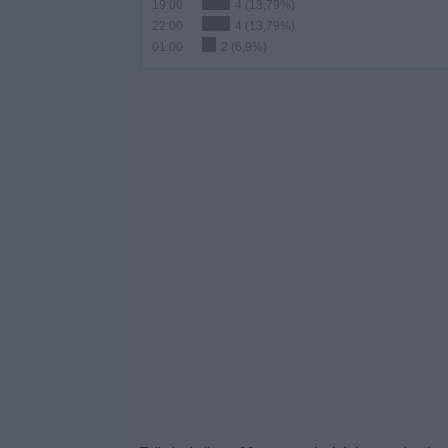
19:00
4 (13,79%)
22:00
4 (13,79%)
01:00
2 (6,9%)